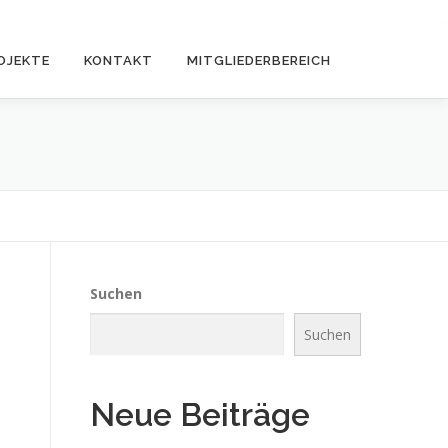
OJEKTE
KONTAKT
MITGLIEDERBEREICH
Suchen
Suchen
Neue Beiträge