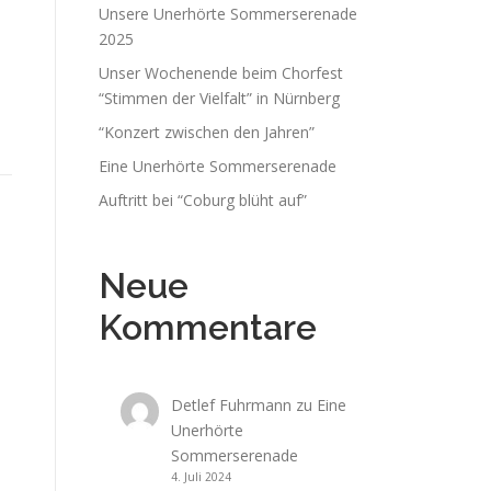
Unsere Unerhörte Sommerserenade
2025
Unser Wochenende beim Chorfest
“Stimmen der Vielfalt” in Nürnberg
“Konzert zwischen den Jahren”
Eine Unerhörte Sommerserenade
Auftritt bei “Coburg blüht auf”
Neue
Kommentare
Detlef Fuhrmann
zu
Eine
Unerhörte
Sommerserenade
4. Juli 2024